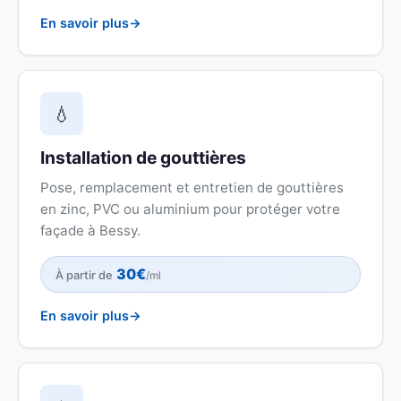
En savoir plus
💧
Installation de gouttières
Pose, remplacement et entretien de gouttières
en zinc, PVC ou aluminium pour protéger votre
façade à Bessy.
30€
À partir de
/ml
En savoir plus