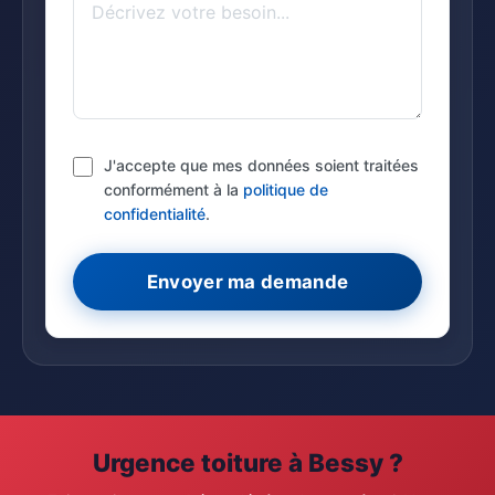
J'accepte que mes données soient traitées
conformément à la
politique de
confidentialité
.
Envoyer ma demande
Urgence toiture à Bessy ?