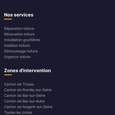
Nos services
Réparation toiture
Rénovation toiture
Installation gouttières
Isolation toiture
Démoussage toiture
Urgence toiture
Zones d'intervention
Canton de Troyes
Canton de Romilly-sur-Seine
Canton de Bar-sur-Seine
Canton de Bar-sur-Aube
Canton de Nogent-sur-Seine
Toutes les zones