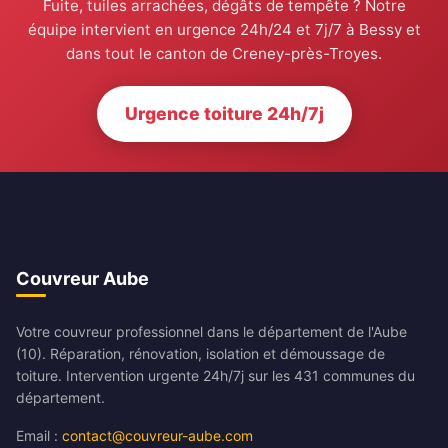
Fuite, tuiles arrachées, dégâts de tempête ? Notre
équipe intervient en urgence 24h/24 et 7j/7 à Bessy et
dans tout le canton de Creney-près-Troyes.
Urgence toiture 24h/7j
Couvreur Aube
Votre couvreur professionnel dans le département de l'Aube
(10). Réparation, rénovation, isolation et démoussage de
toiture. Intervention urgente 24h/7j sur les 431 communes du
département.
Email :
contact@couvreur-aube.com