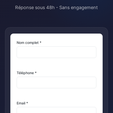
Réponse sous 48h - Sans engagement
Nom complet *
Téléphone *
Email *