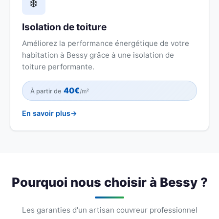
❄️
Isolation de toiture
Améliorez la performance énergétique de votre
habitation à Bessy grâce à une isolation de
toiture performante.
40€
À partir de
/m²
En savoir plus
Pourquoi nous choisir à Bessy ?
Les garanties d'un artisan couvreur professionnel