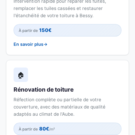
Intervention rapide pour réparer les fuites,
remplacer les tuiles cassées et restaurer
l'étanchéité de votre toiture à Bessy.
150€
À partir de
En savoir plus
🏠
Rénovation de toiture
Réfection complète ou partielle de votre
couverture, avec des matériaux de qualité
adaptés au climat de l'Aube.
80€
À partir de
/m²