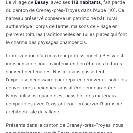
Le village de
Bessy
, avec ses
118 habitants
, fait partie
du canton de Creney-près-Troyes dans l'Aube (10). Ce
hameau préservé conserve un patrimoine bâti rural
authentique : corps de ferme, maisons de village en
pierre et toitures traditionnelles en tuiles plates qui font
le charme des paysages champenois.
L'intervention d'un couvreur professionnel à Bessy est
indispensable pour maintenir en bon état ces toitures
souvent centenaires. Nos artisans possèdent
l'expertise nécessaire pour réparer, rénover et isoler les
couvertures anciennes sans altérer leur caractère.
Nous utilisons, quand c'est possible, des matériaux
compatibles avec l'existant pour préserver l'harmonie
architecturale du village.
Présents dans le canton de Creney-près-Troyes, nous