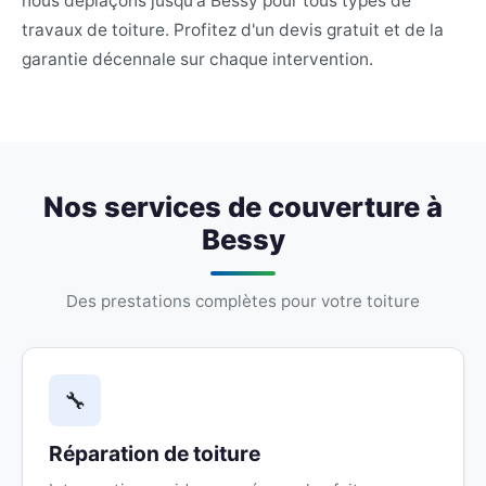
nous déplaçons jusqu'à Bessy pour tous types de
travaux de toiture. Profitez d'un devis gratuit et de la
garantie décennale sur chaque intervention.
Nos services de couverture à
Bessy
Des prestations complètes pour votre toiture
🔧
Réparation de toiture