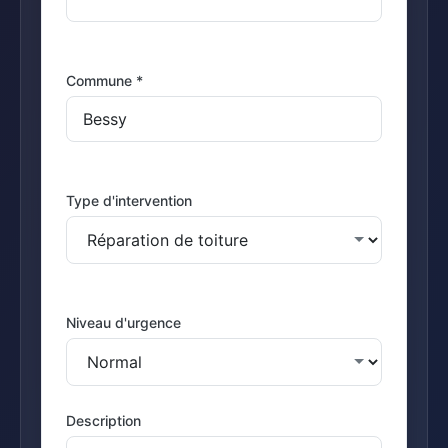
Commune *
Type d'intervention
Niveau d'urgence
Description